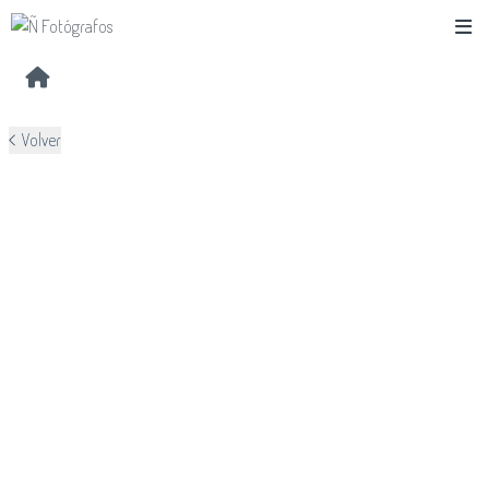
Volver