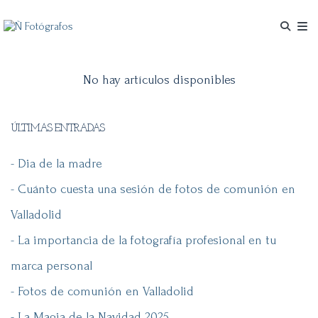
No hay artículos disponibles
ÚLTIMAS ENTRADAS
- Dia de la madre
- Cuánto cuesta una sesión de fotos de comunión en
Valladolid
- La importancia de la fotografía profesional en tu
marca personal
- Fotos de comunión en Valladolid
- La Magia de la Navidad 2025