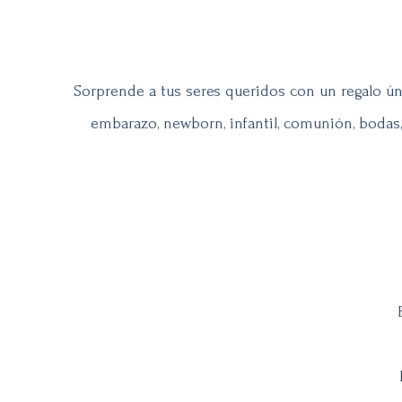
Sorprende a tus seres queridos con un regalo úni
embarazo, newborn, infantil, comunión, bodas