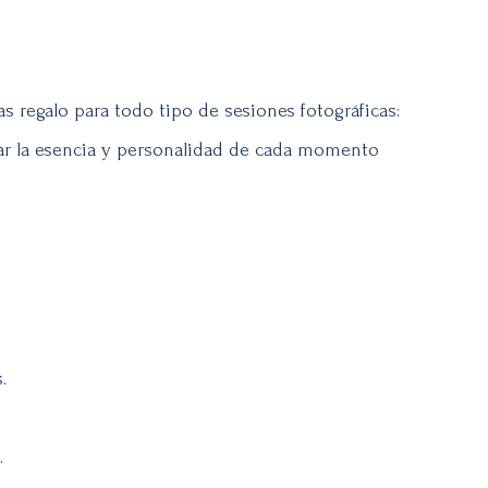
s regalo para todo tipo de sesiones fotográficas:
rar la esencia y personalidad de cada momento
.
.