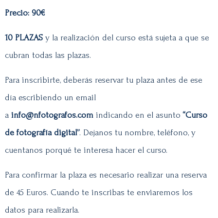
Precio: 90€
10 PLAZAS
y la realización del curso está sujeta a que se
cubran todas las plazas.
Para inscribirte, deberás reservar tu plaza antes de ese
día escribiendo un email
a
info@nfotografos.com
indicando en el asunto
“Curso
de fotografía digital”
. Dejanos tu nombre, teléfono, y
cuentanos porqué te interesa hacer el curso.
Para confirmar la plaza es necesario realizar una reserva
de 45 Euros. Cuando te inscribas te enviaremos los
datos para realizarla.