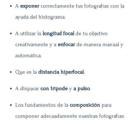
A
exponer
correctamente tus fotografías con la
ayuda del histograma.
A utilizar la
longitud focal
de tu objetivo
creativamente y a
enfocar
de manera manual y
automática
.
Que es la
distancia hiperfocal.
A disparar
con trípode
y
a pulso
.
Los fundamentos de la
composición
para
componer adecuadamente nuestras fotografías.