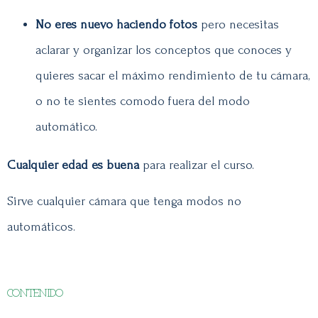
No eres nuevo haciendo fotos
pero necesitas
aclarar y organizar los conceptos que conoces y
quieres sacar el máximo rendimiento de tu cámara,
o no te sientes comodo fuera del modo
automático.
Cualquier edad es buena
para realizar el curso.
Sirve cualquier cámara que tenga modos no
automáticos.
CONTENIDO