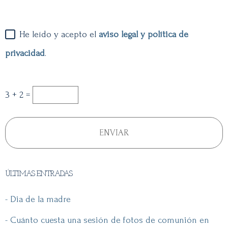
He leído y acepto el
aviso legal y política de
privacidad
.
3 + 2 =
ÚLTIMAS ENTRADAS
- Dia de la madre
- Cuánto cuesta una sesión de fotos de comunión en