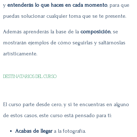
y
entenderás lo que haces en cada momento
, para que
puedas solucionar cualquier toma que se te presente.
Además aprenderás la base de la
composición
,
se
mostrarán ejemplos de cómo seguirlas y saltárnoslas
artísticamente.
DESTINATARIOS DEL CURSO
El curso parte desde cero, y si te encuentras en alguno
de estos casos, este curso está pensado para ti:
Acabas de llegar
a la fotografía.