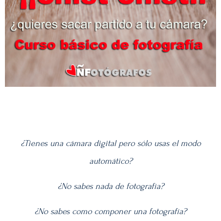
¿Tienes una cámara digital pero sólo usas el modo
automático?
¿No sabes nada de fotografía?
¿No sabes como componer una fotografía?