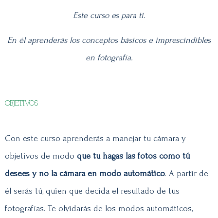
Este curso es para ti.
En él aprenderás los conceptos básicos e imprescindibles
en fotografía.
OBJETIVOS
Con este curso aprenderás a manejar tu cámara y
objetivos de modo
que tu hagas las fotos como tú
desees y no la cámara en modo automático
. A partir de
él serás tú, quien que decida el resultado de tus
fotografías. Te olvidarás de los modos automáticos,