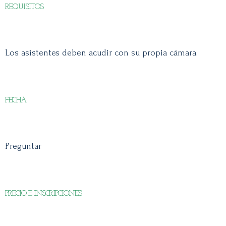
REQUISITOS
Los asistentes deben acudir con su propia cámara.
FECHA
Preguntar
PRECIO E INSCRIPCIONES