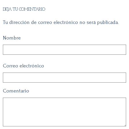
DEJA TU COMENTARIO
Tu dirección de correo electrónico no será publicada.
Nombre
Correo electrónico
Comentario