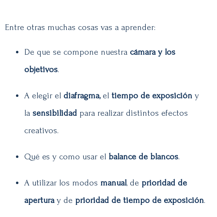
Entre otras muchas cosas vas a aprender:
De que se compone nuestra
cámara y los
objetivos
.
A elegir el
diafragma,
el
tiempo de exposición
y
la
sensibilidad
para realizar distintos efectos
creativos.
Qué es y como usar el
balance de blancos
.
A utilizar los modos
manual
, de
prioridad de
apertura
y de
prioridad de tiempo de exposición
.