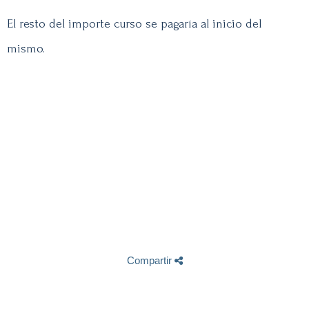
El resto del importe curso se pagaría al inicio del
mismo.
Compartir