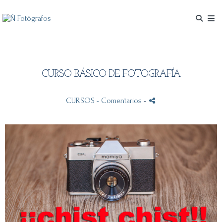
CURSO BÁSICO DE FOTOGRAFÍA
CURSOS
- Comentarios
-