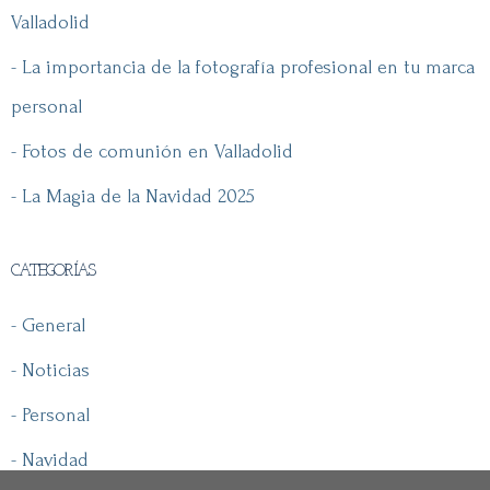
Valladolid
- La importancia de la fotografía profesional en tu marca
personal
- Fotos de comunión en Valladolid
- La Magia de la Navidad 2025
CATEGORÍAS
- General
- Noticias
- Personal
- Navidad