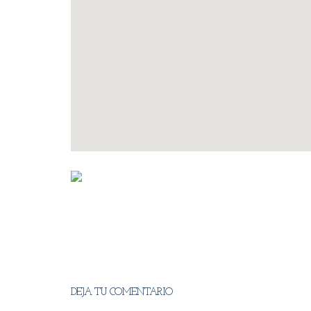
DEJA TU COMENTARIO