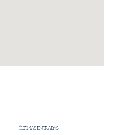
ÚLTIMAS ENTRADAS