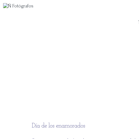
Día de los enamorados