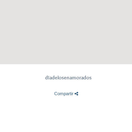
Compartir