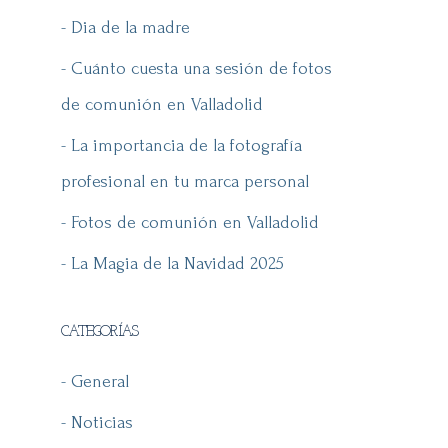
- Dia de la madre
- Cuánto cuesta una sesión de fotos
de comunión en Valladolid
- La importancia de la fotografía
profesional en tu marca personal
- Fotos de comunión en Valladolid
- La Magia de la Navidad 2025
CATEGORÍAS
- General
- Noticias