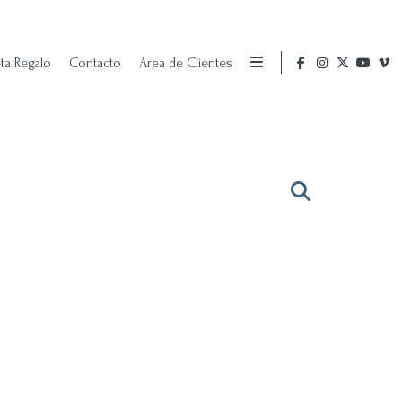
eta Regalo
Contacto
Area de Clientes