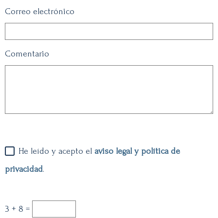
Correo electrónico
Comentario
He leído y acepto el
aviso legal y política de
privacidad
.
3 + 8 =