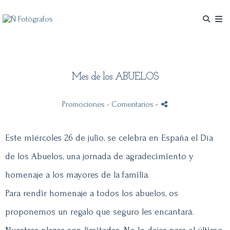
Mes de los ABUELOS
Promociones
- Comentarios
-
Este miércoles 26 de julio, se celebra en España el Día
de los Abuelos, una jornada de agradecimiento y
homenaje a los mayores de la familia.
Para rendir homenaje a todos los abuelos, os
proponemos un regalo que seguro les encantará.