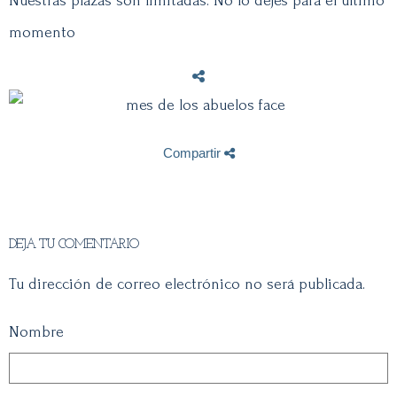
Nuestras plazas son limitadas. No lo dejes para el último
momento
Compartir
DEJA TU COMENTARIO
Tu dirección de correo electrónico no será publicada.
Nombre