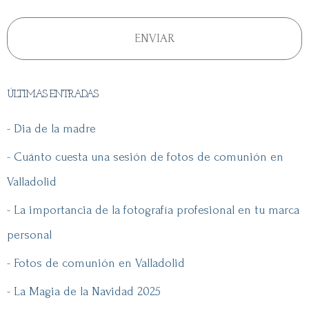
ÚLTIMAS ENTRADAS
- Dia de la madre
- Cuánto cuesta una sesión de fotos de comunión en
Valladolid
- La importancia de la fotografía profesional en tu marca
personal
- Fotos de comunión en Valladolid
- La Magia de la Navidad 2025