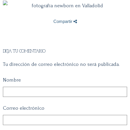
Compartir
DEJA TU COMENTARIO
Tu dirección de correo electrónico no será publicada.
Nombre
Correo electrónico