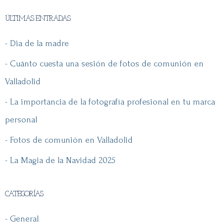
ÚLTIMAS ENTRADAS
- Dia de la madre
- Cuánto cuesta una sesión de fotos de comunión en
Valladolid
- La importancia de la fotografía profesional en tu marca
personal
- Fotos de comunión en Valladolid
- La Magia de la Navidad 2025
CATEGORÍAS
- General