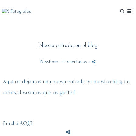
Nueva entrada en el blog
Newborn
- Comentarios
-
Aquí os dejamos una nueva entrada en nuestro blog de
niños, deseamos que os guste!!
Pincha AQUÍ