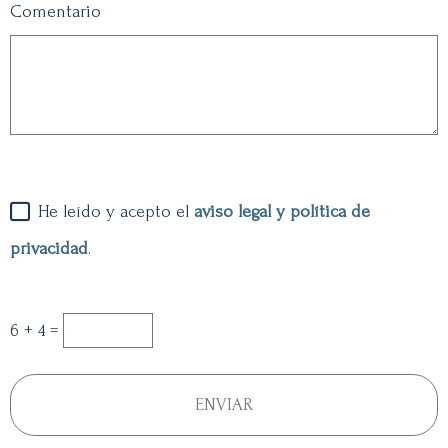
Comentario
He leído y acepto el
aviso legal y política de
privacidad
.
6 + 4 =