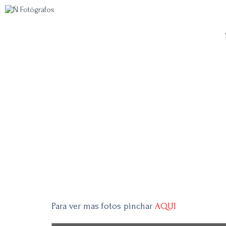
Para ver mas fotos pinchar
AQUI