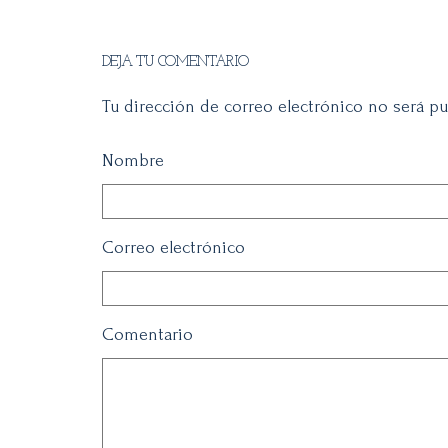
DEJA TU COMENTARIO
Tu dirección de correo electrónico no será pu
Nombre
Correo electrónico
Comentario