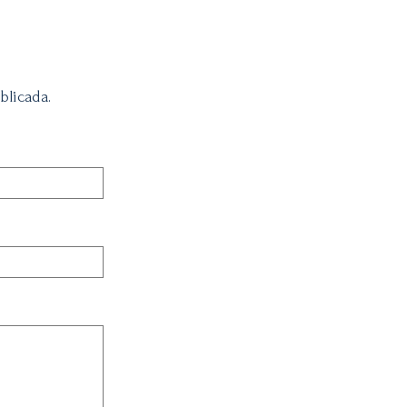
blicada.