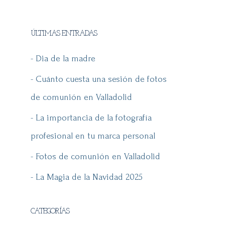
ÚLTIMAS ENTRADAS
- Dia de la madre
- Cuánto cuesta una sesión de fotos
de comunión en Valladolid
- La importancia de la fotografía
profesional en tu marca personal
- Fotos de comunión en Valladolid
- La Magia de la Navidad 2025
CATEGORÍAS