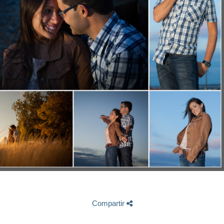
Compartir