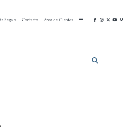
eta Regalo
Contacto
Area de Clientes