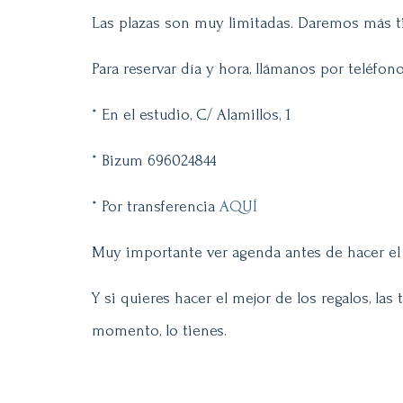
Las plazas son muy limitadas. Daremos más tie
Para reservar día y hora, llámanos por teléfo
* En el estudio, C/ Alamillos, 1
* Bizum 696024844
* Por transferencia
AQUÍ
Muy importante ver agenda antes de hacer el 
Y si quieres hacer el mejor de los regalos, las
momento, lo tienes.