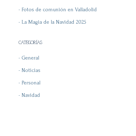
- Fotos de comunión en Valladolid
- La Magia de la Navidad 2025
CATEGORÍAS
- General
- Noticias
- Personal
- Navidad