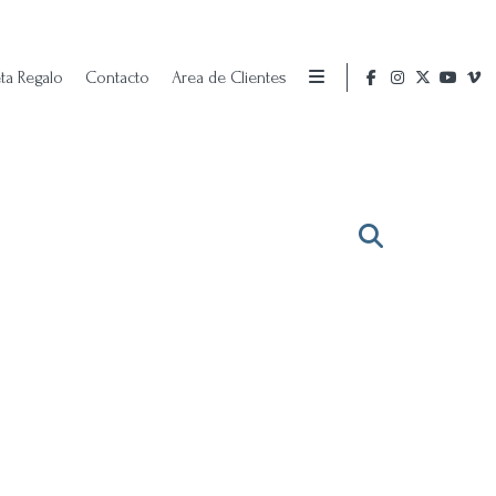
eta Regalo
Contacto
Area de Clientes