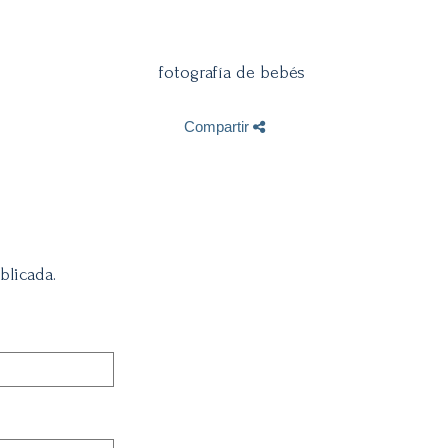
Compartir
blicada.