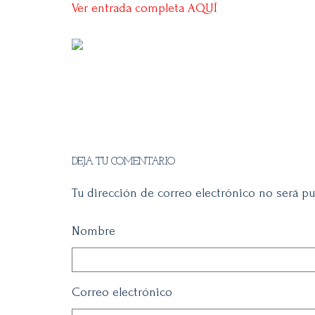
Ver entrada completa AQUÍ
DEJA TU COMENTARIO
Tu dirección de correo electrónico no será pu
Nombre
Correo electrónico