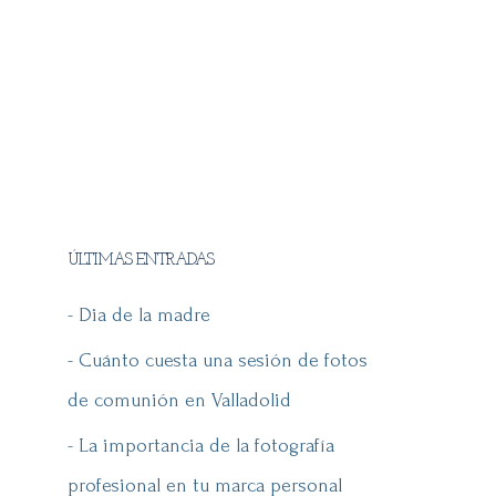
ÚLTIMAS ENTRADAS
- Dia de la madre
- Cuánto cuesta una sesión de fotos
de comunión en Valladolid
- La importancia de la fotografía
profesional en tu marca personal