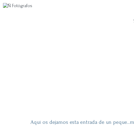
Aquí os dejamos esta entrada de un peque...