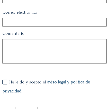
Correo electrónico
Comentario
He leído y acepto el
aviso legal y política de
privacidad
.