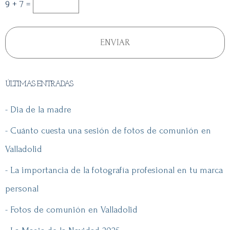
9 + 7 =
ÚLTIMAS ENTRADAS
- Dia de la madre
- Cuánto cuesta una sesión de fotos de comunión en
Valladolid
- La importancia de la fotografía profesional en tu marca
personal
- Fotos de comunión en Valladolid