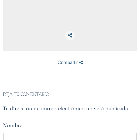
Compartir
DEJA TU COMENTARIO
Tu dirección de correo electrónico no será publicada.
Nombre