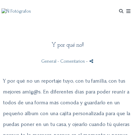
Y por qué no!!
General
- Comentarios
-
Y por qué no un reportaje tuyo, con tu familia, con tus
mejores amig@s. En diferentes días para poder reunir a
todos de una forma más comoda y guardarlo en un
pequeño álbum con una cajita personalizada para que la
puedas poner en un tu casa, y ojearlo cuando tú quieras