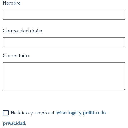
Nombre
Correo electrónico
Comentario
He leído y acepto el
aviso legal y política de
privacidad
.