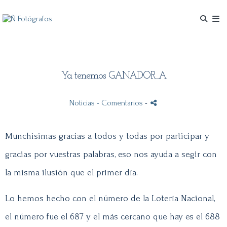
Ya tenemos GANADOR...A
Noticias
- Comentarios
-
Munchisimas gracias a todos y todas por participar y
gracias por vuestras palabras, eso nos ayuda a segir con
la misma ilusión que el primer día.
Lo hemos hecho con el número de la Lotería Nacional,
el número fue el 687 y el más cercano que hay es el 688