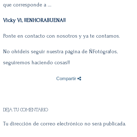
que corresponde a ....
Vicky Vi, !!ENHORABUENA!!
Ponte en contacto con nosotros y ya te contamos.
No olvideis seguir nuestra página de ÑFotógrafos,
seguiremos haciendo cosas!!
Compartir
DEJA TU COMENTARIO
Tu dirección de correo electrónico no será publicada.