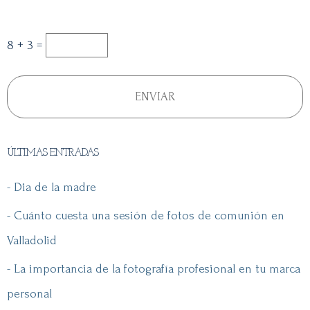
8 + 3 =
ÚLTIMAS ENTRADAS
- Dia de la madre
- Cuánto cuesta una sesión de fotos de comunión en
Valladolid
- La importancia de la fotografía profesional en tu marca
personal